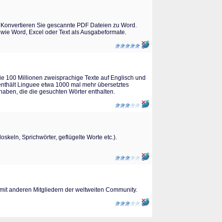
. Konvertieren Sie gescannte PDF Dateien zu Word.
 wie Word, Excel oder Text als Ausgabeformate.
e 100 Millionen zweisprachige Texte auf Englisch und
enthält Linguee etwa 1000 mal mehr übersetztes
 haben, die die gesuchten Wörter enthalten.
keln, Sprichwörter, geflügelte Worte etc.).
 mit anderen Mitgliedern der weltweiten Community.