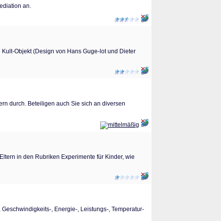
diation an.
 Kult-Objekt (Design von Hans Guge-lot und Dieter
ern durch. Beteiligen auch Sie sich an diversen
 Eltern in den Rubriken Experimente für Kinder, wie
 Geschwindigkeits-, Energie-, Leistungs-, Temperatur-